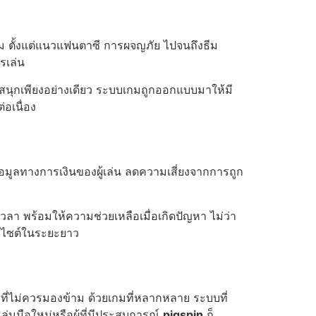
ยธีม ตั้งแต่แนวแฟนตาซี การผจญภัย ไปจนถึงธีม
รเล่น
ามสนุกเพียงอย่างเดียว ระบบเกมถูกออกแบบมาให้มี
อเนื่อง
้อมูลทางการเงินของผู้เล่น ลดความเสี่ยงจากการถูก
 พร้อมให้ความช่วยเหลือเมื่อเกิดปัญหา ไม่ว่า
ว็บไซต์ในระยะยาว
อกที่ไม่ควรมองข้าม ด้วยเกมที่หลากหลาย ระบบที่
เล่นมือใหม่หรือผู้ที่มีประสบการณ์
pigspin
ก็