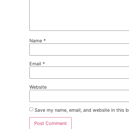
Name
*
Email
*
Website
Save my name, email, and website in this b