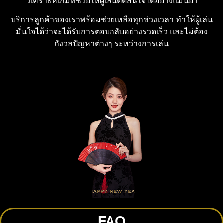
วิเคราะห์เกมที่ช่วยให้ผู้เล่นตัดสินใจได้อย่างแม่นยำ
บริการลูกค้าของเราพร้อมช่วยเหลือทุกช่วงเวลา ทำให้ผู้เล่น
มั่นใจได้ว่าจะได้รับการตอบกลับอย่างรวดเร็ว และไม่ต้อง
กังวลปัญหาต่างๆ ระหว่างการเล่น
FAQ