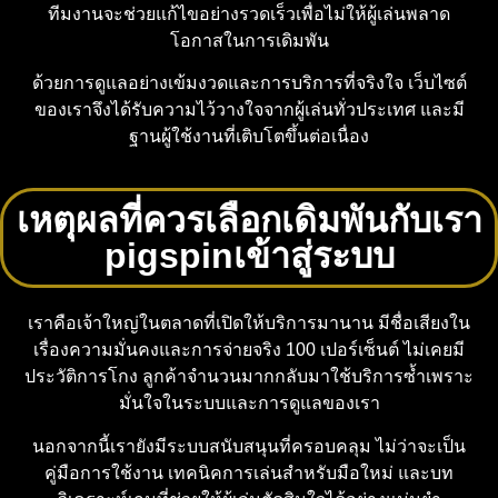
ทีมงานจะช่วยแก้ไขอย่างรวดเร็วเพื่อไม่ให้ผู้เล่นพลาด
โอกาสในการเดิมพัน
ด้วยการดูแลอย่างเข้มงวดและการบริการที่จริงใจ เว็บไซต์
ของเราจึงได้รับความไว้วางใจจากผู้เล่นทั่วประเทศ และมี
ฐานผู้ใช้งานที่เติบโตขึ้นต่อเนื่อง
เหตุผลที่ควรเลือกเดิมพันกับเรา
pigspinเข้าสู่ระบบ
เราคือเจ้าใหญ่ในตลาดที่เปิดให้บริการมานาน มีชื่อเสียงใน
เรื่องความมั่นคงและการจ่ายจริง 100 เปอร์เซ็นต์ ไม่เคยมี
ประวัติการโกง ลูกค้าจำนวนมากกลับมาใช้บริการซ้ำเพราะ
มั่นใจในระบบและการดูแลของเรา
นอกจากนี้เรายังมีระบบสนับสนุนที่ครอบคลุม ไม่ว่าจะเป็น
คู่มือการใช้งาน เทคนิคการเล่นสำหรับมือใหม่ และบท