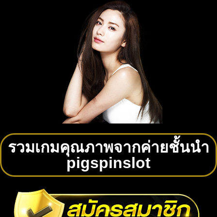
รวมเกมคุณภาพจากค่ายชั้นนำ
pigspinslot